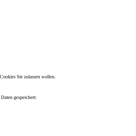
Cookies Sie zulassen wollen.
 Daten gespeichert: