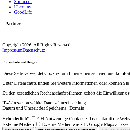
Sortiment
Über uns
GoodLife
Partner
Copyright 2026. All Rights Reserved.
Impressum
Datenschutz
Datenschutzeinstellungen
Diese Seite verwendet Cookies, um Ihnen einen sicheren und komfort
Unter Datenschutz finden Sie weitere Informationen oder können Sie I
Zu den gesetzlichen Rechenschaftspflichten gehört die Einwilligung (
IP-Adresse | gewählte Datenschutzeinstellung
Datum und Uhrzeit des Speicherns | Domain
Erforderlich*
CH Notwendige Cookies zulassen damit die Websit
Externe Medien
Externe Medien wie z.B. Google Maps zulasse