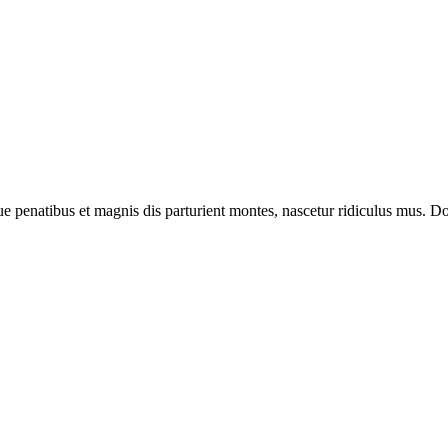
enatibus et magnis dis parturient montes, nascetur ridiculus mus. Done