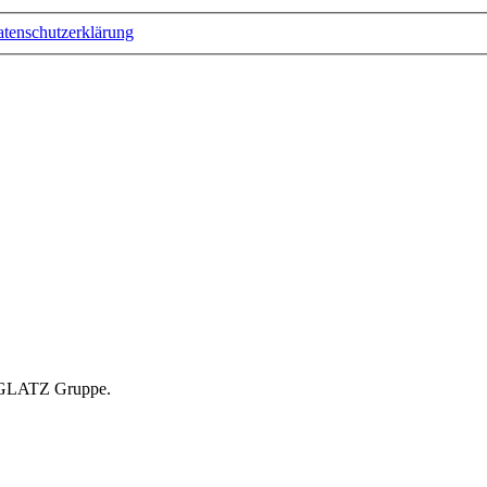
tenschutzerklärung
r GLATZ Gruppe.