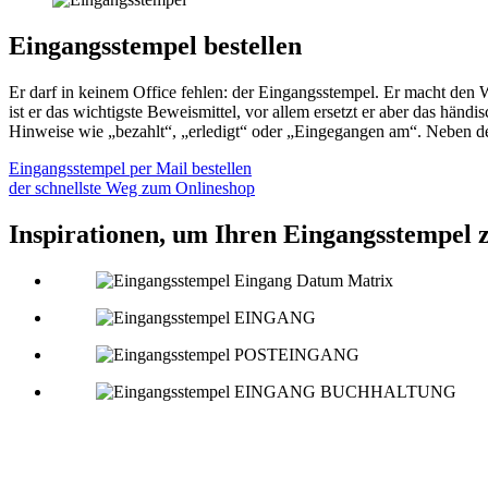
Eingangsstempel bestellen
Er darf in keinem Office fehlen: der Eingangsstempel. Er macht den W
ist er das wichtigste Beweismittel, vor allem ersetzt er aber das h
Hinweise wie „bezahlt“, „erledigt“ oder „Eingegangen am“. Neben de
Eingangsstempel per Mail bestellen
der schnellste Weg zum Onlineshop
Inspirationen, um Ihren Eingangsstempel z