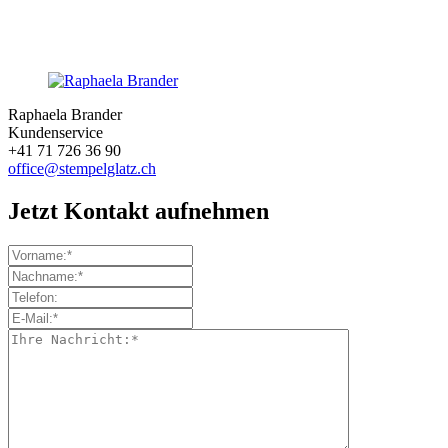
Raphaela Brander
Kundenservice
+41 71 726 36 90
office@stempelglatz.ch
Jetzt Kontakt aufnehmen