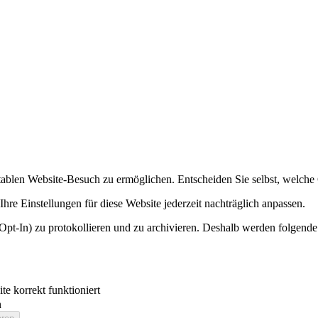
ablen Website-Besuch zu ermöglichen. Entscheiden Sie selbst, welche 
hre Einstellungen für diese Website jederzeit nachträglich anpassen.
Opt-In) zu protokollieren und zu archivieren. Deshalb werden folgende
e korrekt funktioniert
n