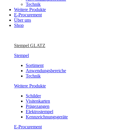
Technik
Weitere Produkte
E-Procurement
Über uns
Shop
Stempel GLATZ
Stempel
Sortiment
Anwendungsbereiche
Technik
Weitere Produkte
Schilder
Visitenkarten
Prägezangen
Elektrostempel
Kennzeichnungsgeräte
E-Procurement