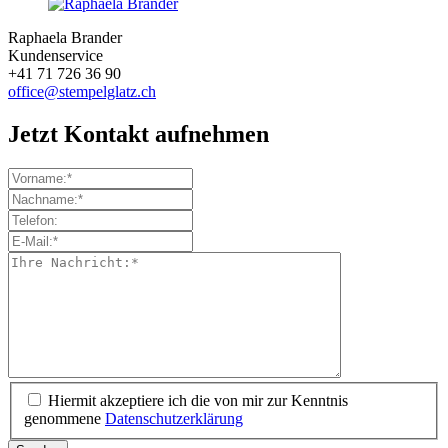
Raphaela Brander
Kundenservice
+41 71 726 36 90
office@stempelglatz.ch
Jetzt Kontakt aufnehmen
Hiermit akzeptiere ich die von mir zur Kenntnis
genommene
Datenschutzerklärung