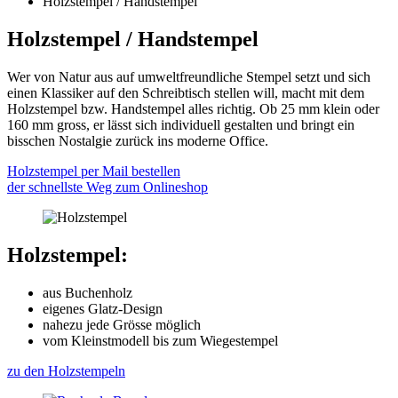
Holzstempel / Handstempel
Holzstempel / Handstempel
Wer von Natur aus auf umweltfreundliche Stempel setzt und sich
einen Klassiker auf den Schreibtisch stellen will, macht mit dem
Holzstempel bzw. Handstempel alles richtig. Ob 25 mm klein oder
160 mm gross, er lässt sich individuell gestalten und bringt ein
bisschen Nostalgie zurück ins moderne Office.
Holzstempel per Mail bestellen
der schnellste Weg zum Onlineshop
Holzstempel:
aus Buchenholz
eigenes Glatz-Design
nahezu jede Grösse möglich
vom Kleinstmodell bis zum Wiegestempel
zu den Holzstempeln