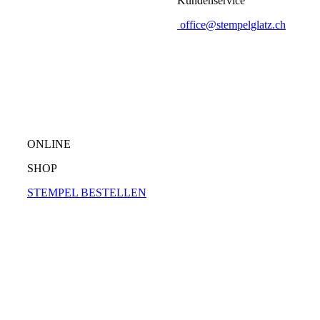
Kundenservice
office@stempelglatz.ch
ONLINE
SHOP
STEMPEL BESTELLEN