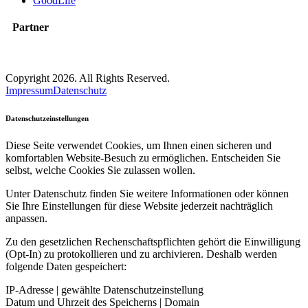
GoodLife
Partner
Copyright 2026. All Rights Reserved.
Impressum
Datenschutz
Datenschutzeinstellungen
Diese Seite verwendet Cookies, um Ihnen einen sicheren und
komfortablen Website-Besuch zu ermöglichen. Entscheiden Sie
selbst, welche Cookies Sie zulassen wollen.
Unter Datenschutz finden Sie weitere Informationen oder können
Sie Ihre Einstellungen für diese Website jederzeit nachträglich
anpassen.
Zu den gesetzlichen Rechenschaftspflichten gehört die Einwilligung
(Opt-In) zu protokollieren und zu archivieren. Deshalb werden
folgende Daten gespeichert:
IP-Adresse | gewählte Datenschutzeinstellung
Datum und Uhrzeit des Speicherns | Domain