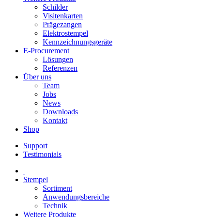
Schilder
Visitenkarten
Prägezangen
Elektrostempel
Kennzeichnungsgeräte
E-Procurement
Lösungen
Referenzen
Über uns
Team
Jobs
News
Downloads
Kontakt
Shop
Support
Testimonials
Stempel
Sortiment
Anwendungsbereiche
Technik
Weitere Produkte