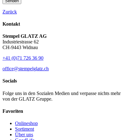
Senden
Zurück
Kontakt
Stempel GLATZ AG
Industriestrasse 62
CH-9443 Widnau
+41 (0)71 726 36 90
office@stempelglatz.ch
Socials
Folge uns in den Sozialen Medien und verpasse nichts mehr
von der GLATZ Gruppe.
Favoriten
Onlineshop
Sortiment
Über uns